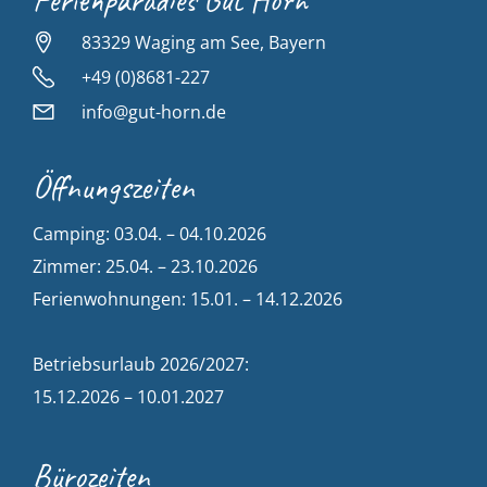
Ferienparadies Gut Horn
83329 Waging am See, Bayern
+49 (0)8681-227
info@gut-horn.de
Öffnungszeiten
Camping: 03.04. – 04.10.2026
Zimmer: 25.04. – 23.10.2026
Ferienwohnungen: 15.01. – 14.12.2026
Betriebsurlaub 2026/2027:
15.12.2026 – 10.01.2027
Bürozeiten