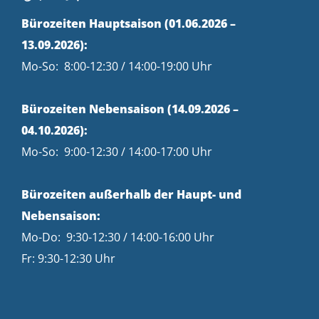
Bürozeiten Hauptsaison (01.06.2026 –
13.09.2026):
Mo-So: 8:00-12:30 / 14:00-19:00 Uhr
Bürozeiten Nebensaison (14.09.2026 –
04.10.2026):
Mo-So: 9:00-12:30 / 14:00-17:00 Uhr
Bürozeiten außerhalb der Haupt- und
Nebensaison:
Mo-Do: 9:30-12:30 / 14:00-16:00 Uhr
Fr: 9:30-12:30 Uhr