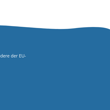
ndere der EU-