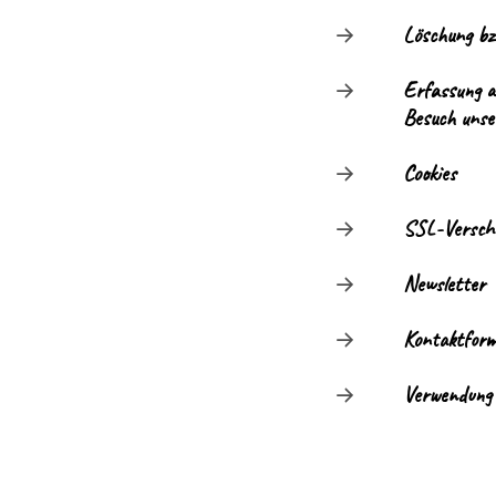
Löschung bz
Erfassung a
Besuch unse
Cookies
SSL-Verschl
Newsletter
Kontaktform
Verwendung 