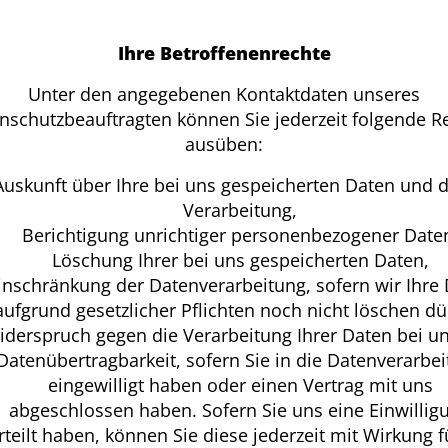
Ihre Betroffenenrechte
Unter den angegebenen Kontaktdaten unseres
nschutzbeauftragten können Sie jederzeit folgende R
ausüben:
Auskunft über Ihre bei uns gespeicherten Daten und 
Verarbeitung,
Berichtigung unrichtiger personenbezogener Date
Löschung Ihrer bei uns gespeicherten Daten,
inschränkung der Datenverarbeitung, sofern wir Ihre
aufgrund gesetzlicher Pflichten noch nicht löschen dü
iderspruch gegen die Verarbeitung Ihrer Daten bei u
Datenübertragbarkeit, sofern Sie in die Datenverarbe
eingewilligt haben oder einen Vertrag mit uns
abgeschlossen haben. Sofern Sie uns eine Einwillig
rteilt haben, können Sie diese jederzeit mit Wirkung f