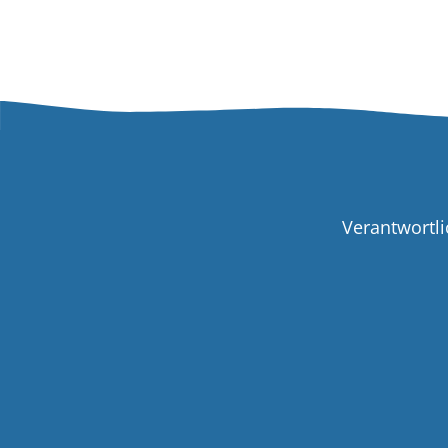
Verantwortli