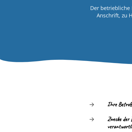
Der betriebliche
Anschrift, zu
Ihre Betrof
Zwecke der 
verantwortli