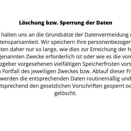
Löschung bzw. Sperrung der Daten
 halten uns an die Grundsätze der Datenvermeidung
tensparsamkeit. Wir speichern Ihre personenbezoge
ten daher nur so lange, wie dies zur Erreichung der h
genannten Zwecke erforderlich ist oder wie es die vo
zgeber vorgesehenen vielfältigen Speicherfristen vor
 Fortfall des jeweiligen Zweckes bzw. Ablauf dieser Fr
werden die entsprechenden Daten routinemäßig und
tsprechend den gesetzlichen Vorschriften gesperrt o
gelöscht.