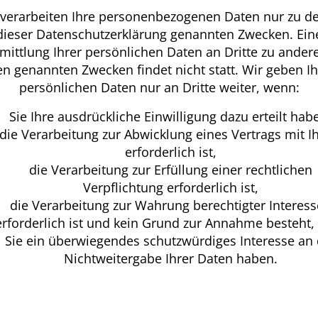
 verarbeiten Ihre personenbezogenen Daten nur zu de
dieser Datenschutzerklärung genannten Zwecken. Ein
mittlung Ihrer persönlichen Daten an Dritte zu andere
en genannten Zwecken findet nicht statt. Wir geben Ih
persönlichen Daten nur an Dritte weiter, wenn:
Sie Ihre ausdrückliche Einwilligung dazu erteilt hab
die Verarbeitung zur Abwicklung eines Vertrags mit I
erforderlich ist,
die Verarbeitung zur Erfüllung einer rechtlichen
Verpflichtung erforderlich ist,
die Verarbeitung zur Wahrung berechtigter Interes
erforderlich ist und kein Grund zur Annahme besteht,
Sie ein überwiegendes schutzwürdiges Interesse an 
Nichtweitergabe Ihrer Daten haben.